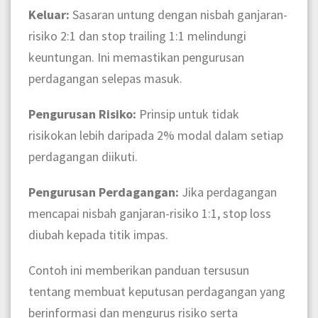
Keluar:
Sasaran untung dengan nisbah ganjaran-
risiko 2:1 dan stop trailing 1:1 melindungi
keuntungan. Ini memastikan pengurusan
perdagangan selepas masuk.
Pengurusan Risiko:
Prinsip untuk tidak
risikokan lebih daripada 2% modal dalam setiap
perdagangan diikuti.
Pengurusan Perdagangan:
Jika perdagangan
mencapai nisbah ganjaran-risiko 1:1, stop loss
diubah kepada titik impas.
Contoh ini memberikan panduan tersusun
tentang membuat keputusan perdagangan yang
berinformasi dan mengurus risiko serta