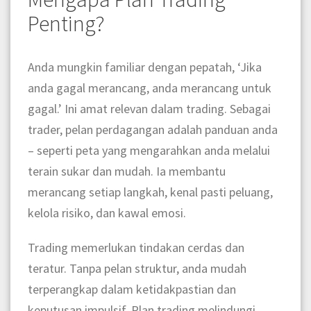
Penting?
Anda mungkin familiar dengan pepatah, ‘Jika
anda gagal merancang, anda merancang untuk
gagal.’ Ini amat relevan dalam trading. Sebagai
trader, pelan perdagangan adalah panduan anda
– seperti peta yang mengarahkan anda melalui
terain sukar dan mudah. Ia membantu
merancang setiap langkah, kenal pasti peluang,
kelola risiko, dan kawal emosi.
Trading memerlukan tindakan cerdas dan
teratur. Tanpa pelan struktur, anda mudah
terperangkap dalam ketidakpastian dan
keputusan impulsif. Plan trading melindungi