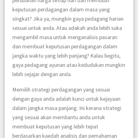
perubahan harga setiap hari dan membuat
keputusan perdagangan dalam masa yang
singkat? Jika ya, mungkin gaya pedagang harian
sesuai untuk anda. Atau adakah anda lebih suka
mengambil masa untuk menganalisis pasaran
dan membuat keputusan perdagangan dalam
jangka waktu yang lebih panjang? Kalau begitu,
gaya pedagang ayunan atau kedudukan mungkin
lebih sejajar dengan anda.
Memilih strategi perdagangan yang sesuai
dengan gaya anda adalah kunci untuk kejayaan
dalam jangka masa panjang. Ini kerana strategi
yang sesuai akan membantu anda untuk
membuat keputusan yang lebih tepat
berdasarkan kaedah analisis dan pemahaman