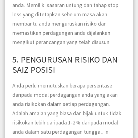
anda. Memiliki sasaran untung dan tahap stop
loss yang ditetapkan sebelum masa akan
membantu anda menguruskan risiko dan
memastikan perdagangan anda dijalankan
mengikut perancangan yang telah disusun.
5. PENGURUSAN RISIKO DAN
SAIZ POSISI
Anda perlu memutuskan berapa persentase
daripada modal perdagangan anda yang akan
anda risikokan dalam setiap perdagangan.
Adalah amalan yang biasa dan bijak untuk tidak
risikokan lebih daripada 1-2% daripada modal
anda dalam satu perdagangan tunggal. Ini