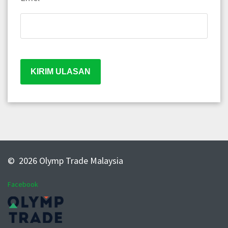
© 2026 Olymp Trade Malaysia
Facebook