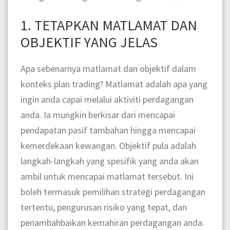
1. TETAPKAN MATLAMAT DAN
OBJEKTIF YANG JELAS
Apa sebenarnya matlamat dan objektif dalam
konteks plan trading? Matlamat adalah apa yang
ingin anda capai melalui aktiviti perdagangan
anda. Ia mungkin berkisar dari mencapai
pendapatan pasif tambahan hingga mencapai
kemerdekaan kewangan. Objektif pula adalah
langkah-langkah yang spesifik yang anda akan
ambil untuk mencapai matlamat tersebut. Ini
boleh termasuk pemilihan strategi perdagangan
tertentu, pengurusan risiko yang tepat, dan
penambahbaikan kemahiran perdagangan anda.