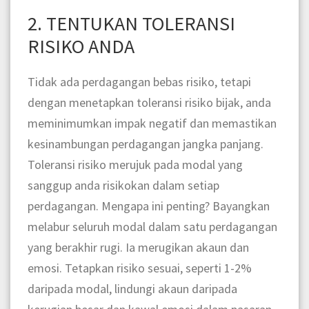
2. TENTUKAN TOLERANSI
RISIKO ANDA
Tidak ada perdagangan bebas risiko, tetapi
dengan menetapkan toleransi risiko bijak, anda
meminimumkan impak negatif dan memastikan
kesinambungan perdagangan jangka panjang.
Toleransi risiko merujuk pada modal yang
sanggup anda risikokan dalam setiap
perdagangan. Mengapa ini penting? Bayangkan
melabur seluruh modal dalam satu perdagangan
yang berakhir rugi. Ia merugikan akaun dan
emosi. Tetapkan risiko sesuai, seperti 1-2%
daripada modal, lindungi akaun daripada