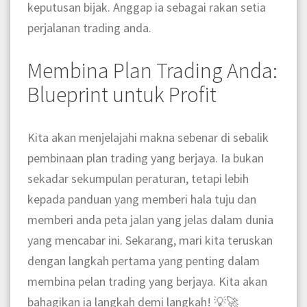
keputusan bijak. Anggap ia sebagai rakan setia
perjalanan trading anda.
Membina Plan Trading Anda:
Blueprint untuk Profit
Kita akan menjelajahi makna sebenar di sebalik
pembinaan plan trading yang berjaya. Ia bukan
sekadar sekumpulan peraturan, tetapi lebih
kepada panduan yang memberi hala tuju dan
memberi anda peta jalan yang jelas dalam dunia
yang mencabar ini. Sekarang, mari kita teruskan
dengan langkah pertama yang penting dalam
membina pelan trading yang berjaya. Kita akan
bahagikan ia langkah demi langkah! 💡🚀