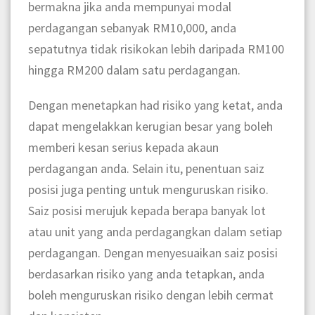
bermakna jika anda mempunyai modal
perdagangan sebanyak RM10,000, anda
sepatutnya tidak risikokan lebih daripada RM100
hingga RM200 dalam satu perdagangan.
Dengan menetapkan had risiko yang ketat, anda
dapat mengelakkan kerugian besar yang boleh
memberi kesan serius kepada akaun
perdagangan anda. Selain itu, penentuan saiz
posisi juga penting untuk menguruskan risiko.
Saiz posisi merujuk kepada berapa banyak lot
atau unit yang anda perdagangkan dalam setiap
perdagangan. Dengan menyesuaikan saiz posisi
berdasarkan risiko yang anda tetapkan, anda
boleh menguruskan risiko dengan lebih cermat