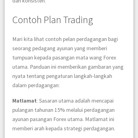
dan konsisten.
Contoh Plan Trading
Mari kita lihat contoh pelan perdagangan bagi
seorang pedagang ayunan yang memberi
tumpuan kepada pasangan mata wang Forex
utama. Panduan ini memberikan gambaran yang
nyata tentang pengaturan langkah-langkah
dalam perdagangan:
Matlamat
: Sasaran utama adalah mencapai
pulangan tahunan 15% melalui perdagangan
ayunan pasangan Forex utama. Matlamat ini
memberi arah kepada strategi perdagangan.