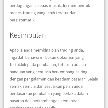
perdagangan selepas masuk. Ini membentuk
proses trading yang lebih teratur dan
bersistematik.
Kesimpulan
Apabila anda membina plan trading anda,
ingatlah bahawa ini bukan dokumen yang
tertakluk pada perubahan, tetapi ia adalah
panduan yang sentiasa berkembang seiring
dengan pengalaman dan keadaan pasaran. Selalu
semak semula dan sesuaikan pelan anda
berdasarkan perubahan yang berlaku dalam
pasaran dan perkembangan kemahiran
perdagangan anda sendiri.