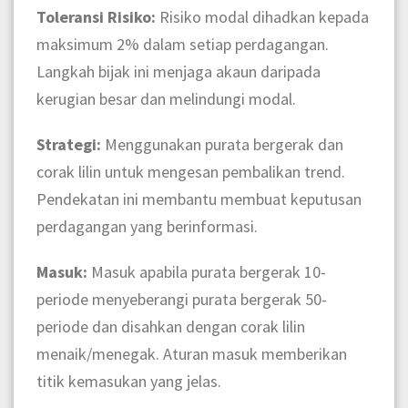
Toleransi Risiko:
Risiko modal dihadkan kepada
maksimum 2% dalam setiap perdagangan.
Langkah bijak ini menjaga akaun daripada
kerugian besar dan melindungi modal.
Strategi:
Menggunakan purata bergerak dan
corak lilin untuk mengesan pembalikan trend.
Pendekatan ini membantu membuat keputusan
perdagangan yang berinformasi.
Masuk:
Masuk apabila purata bergerak 10-
periode menyeberangi purata bergerak 50-
periode dan disahkan dengan corak lilin
menaik/menegak. Aturan masuk memberikan
titik kemasukan yang jelas.