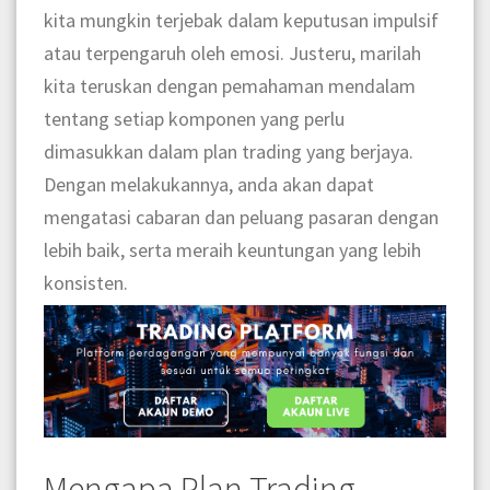
kita mungkin terjebak dalam keputusan impulsif
atau terpengaruh oleh emosi. Justeru, marilah
kita teruskan dengan pemahaman mendalam
tentang setiap komponen yang perlu
dimasukkan dalam plan trading yang berjaya.
Dengan melakukannya, anda akan dapat
mengatasi cabaran dan peluang pasaran dengan
lebih baik, serta meraih keuntungan yang lebih
konsisten.
Mengapa Plan Trading