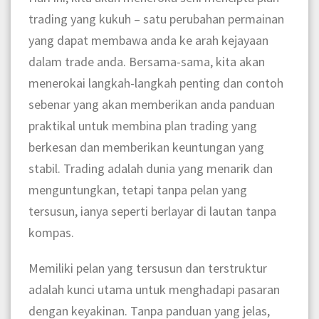
trading yang kukuh – satu perubahan permainan
yang dapat membawa anda ke arah kejayaan
dalam trade anda. Bersama-sama, kita akan
menerokai langkah-langkah penting dan contoh
sebenar yang akan memberikan anda panduan
praktikal untuk membina plan trading yang
berkesan dan memberikan keuntungan yang
stabil. Trading adalah dunia yang menarik dan
menguntungkan, tetapi tanpa pelan yang
tersusun, ianya seperti berlayar di lautan tanpa
kompas.
Memiliki pelan yang tersusun dan terstruktur
adalah kunci utama untuk menghadapi pasaran
dengan keyakinan. Tanpa panduan yang jelas,