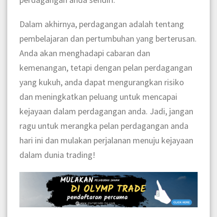
Dalam akhirnya, perdagangan adalah tentang
pembelajaran dan pertumbuhan yang berterusan.
Anda akan menghadapi cabaran dan
kemenangan, tetapi dengan pelan perdagangan
yang kukuh, anda dapat mengurangkan risiko
dan meningkatkan peluang untuk mencapai
kejayaan dalam perdagangan anda. Jadi, jangan
ragu untuk merangka pelan perdagangan anda
hari ini dan mulakan perjalanan menuju kejayaan
dalam dunia trading!