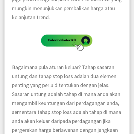
mungkin menunjukkan pembalikan harga atau
kelanjutan trend.
Bagaimana pula aturan keluar? Tahap sasaran
untung dan tahap stop loss adalah dua elemen
penting yang perlu ditentukan dengan jelas.
Sasaran untung adalah tahap di mana anda akan
mengambil keuntungan dari perdagangan anda,
sementara tahap stop loss adalah tahap di mana
anda akan keluar daripada perdagangan jika
pergerakan harga berlawanan dengan jangkaan