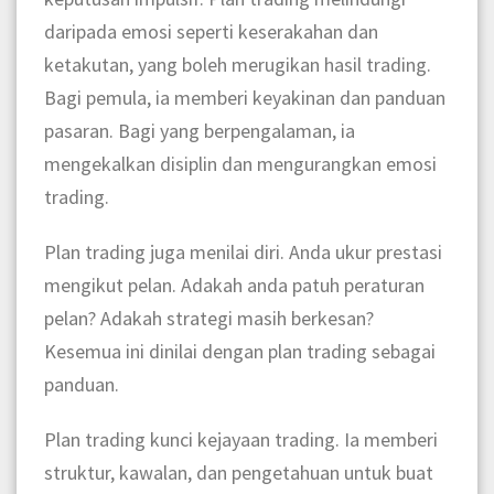
daripada emosi seperti keserakahan dan
ketakutan, yang boleh merugikan hasil trading.
Bagi pemula, ia memberi keyakinan dan panduan
pasaran. Bagi yang berpengalaman, ia
mengekalkan disiplin dan mengurangkan emosi
trading.
Plan trading juga menilai diri. Anda ukur prestasi
mengikut pelan. Adakah anda patuh peraturan
pelan? Adakah strategi masih berkesan?
Kesemua ini dinilai dengan plan trading sebagai
panduan.
Plan trading kunci kejayaan trading. Ia memberi
struktur, kawalan, dan pengetahuan untuk buat