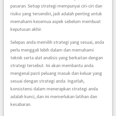
pasaran. Setiap strategi mempunyai ciri-ciri dan
risiko yang tersendiri, jadi adalah penting untuk
memahami kesemua aspek sebelum membuat
keputusan akhir.
Selepas anda memilih strategi yang sesuai, anda
perlu menggali lebih dalam dan memahami
teknik serta alat analisis yang berkaitan dengan
strategi tersebut. Ini akan membantu anda
mengenal pasti peluang masuk dan keluar yang
sesuai dengan strategi anda. Ingatlah,
konsistensi dalam menerapkan strategi anda
adalah kunci, dan ini memerlukan latihan dan
kesabaran.