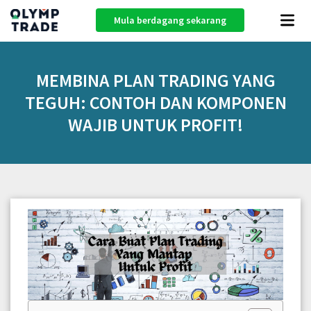
Mula berdagang sekarang
MEMBINA PLAN TRADING YANG
TEGUH: CONTOH DAN KOMPONEN
WAJIB UNTUK PROFIT!