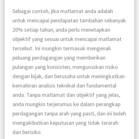
Sebagai contoh, jika matlamat anda adalah
untuk mencapai pendapatan tambahan sebanyak
20% setiap tahun, anda perlu menetapkan
objektif yang sesuai untuk mencapai matlamat
tersebut. Ini mungkin termasuk mengenali
peluang perdagangan yang memberikan
pulangan yang konsisten, menguruskan risiko
dengan bijak, dan berusaha untuk meningkatkan
kemahiran analisis teknikal dan fundamental
anda. Tanpa matlamat dan objektif yang jelas,
anda mungkin terjerumus ke dalam perangkap
perdagangan tanpa arah yang pasti, dan ini boleh
mengakibatkan keputusan yang tidak terarah
dan berisiko.